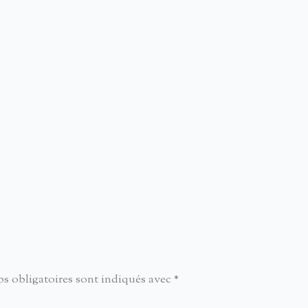
s obligatoires sont indiqués avec
*