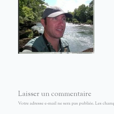
Laisser un commentaire
Votre adresse e-mail ne sera pas publiée.
Les champ