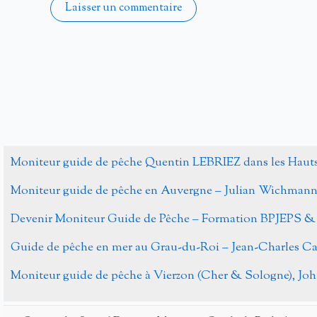
Alternative:
Moniteur guide de pêche Quentin LEBRIEZ dans les Haut
Moniteur guide de pêche en Auvergne – Julian Wichman
Devenir Moniteur Guide de Pêche – Formation BPJEPS &
Guide de pêche en mer au Grau-du-Roi – Jean-Charles 
Moniteur guide de pêche à Vierzon (Cher & Sologne), J