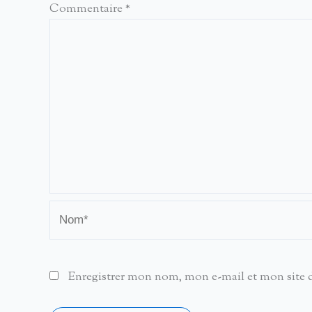
Commentaire
*
Nom*
Enregistrer mon nom, mon e-mail et mon site 