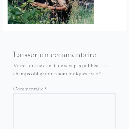
Laisser un commentaire
Votre adresse e-mail ne sera pas publiée.
Les
champs obligatoires sont indiqués avec
*
Commentaire
*