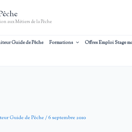
Pêche
on aux Métiers de la Pêche
iteur Guide de Pêche
Formations
Offres Emploi Stage m
teur Guide de Pêche
/
6 septembre 2010