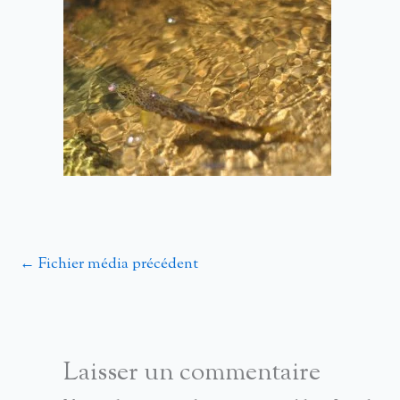
←
Fichier média précédent
Laisser un commentaire