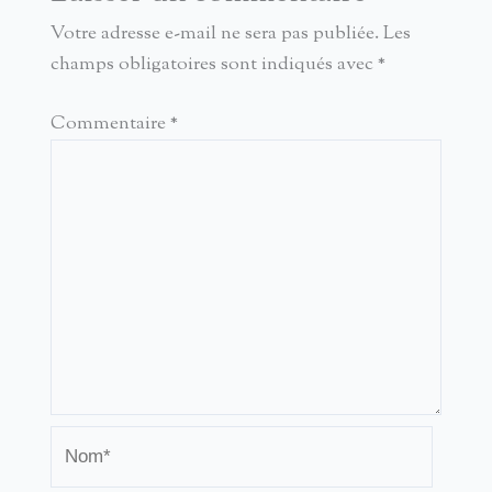
Votre adresse e-mail ne sera pas publiée.
Les
champs obligatoires sont indiqués avec
*
Commentaire
*
Nom*