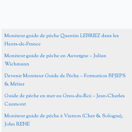
Moniteur guide de pêche Quentin LEBRIEZ dans les
Hauts-de-France
Moniteur guide de pêche en Auvergne – Julian
Wichmann
Devenir Moniteur Guide de Pêche – Formation BPJEPS
& Métier
Guide de pêche en mer au Grau-du-Roi – Jean-Charles
Caumont
Moniteur guide de pêche à Vierzon (Cher & Sologne),
John RENE