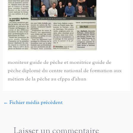
moniteur guide de pêche et monitrice guide de
pêche diplomé du centre national de formation aux
métiers de la pêche au cfppa d’ahun
←
Fichier média précédent
Laisser un commentaire