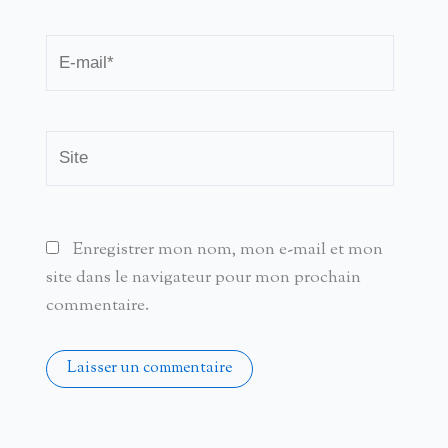
E-
mail*
Site
Enregistrer mon nom, mon e-mail et mon
site dans le navigateur pour mon prochain
commentaire.
Alternative: