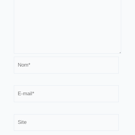
Nom*
E-
mail*
Site