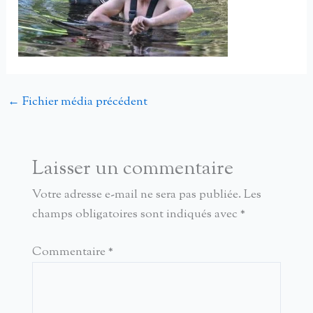
←
Fichier média précédent
Laisser un commentaire
Votre adresse e-mail ne sera pas publiée.
Les
champs obligatoires sont indiqués avec
*
Commentaire
*