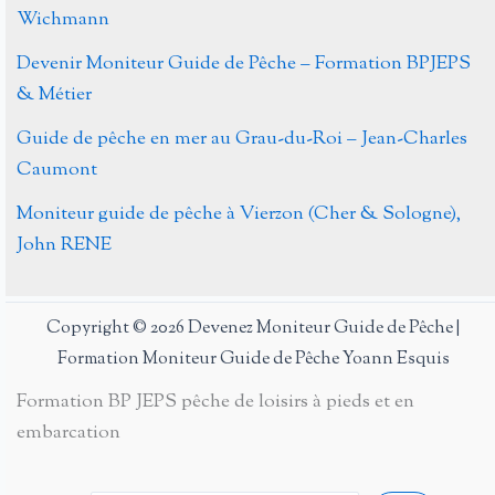
Wichmann
Devenir Moniteur Guide de Pêche – Formation BPJEPS
& Métier
Guide de pêche en mer au Grau-du-Roi – Jean-Charles
Caumont
Moniteur guide de pêche à Vierzon (Cher & Sologne),
John RENE
Copyright © 2026 Devenez Moniteur Guide de Pêche |
Formation Moniteur Guide de Pêche Yoann Esquis
Formation BP JEPS pêche de loisirs à pieds et en
embarcation