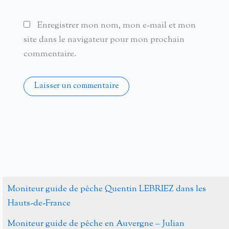
Enregistrer mon nom, mon e-mail et mon
site dans le navigateur pour mon prochain
commentaire.
Alternative:
Moniteur guide de pêche Quentin LEBRIEZ dans les
Hauts-de-France
Moniteur guide de pêche en Auvergne – Julian