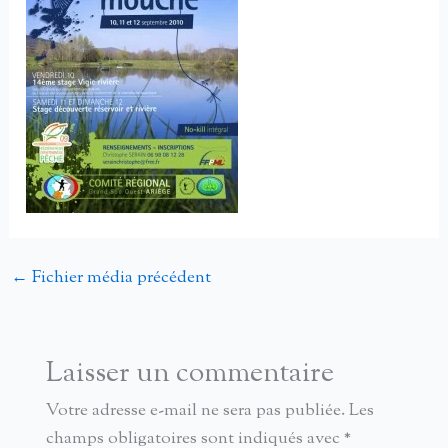
←
Fichier média précédent
Laisser un commentaire
Votre adresse e-mail ne sera pas publiée.
Les
champs obligatoires sont indiqués avec
*