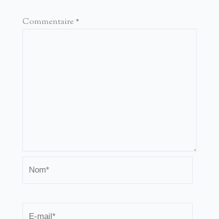
Commentaire
*
Nom*
E-