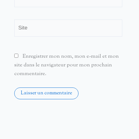
mail*
Site
Enregistrer mon nom, mon e-mail et mon
site dans le navigateur pour mon prochain
commentaire.
Alternative: