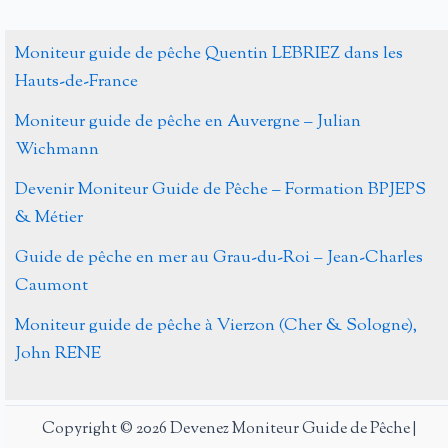
Moniteur guide de pêche Quentin LEBRIEZ dans les
Hauts-de-France
Moniteur guide de pêche en Auvergne – Julian
Wichmann
Devenir Moniteur Guide de Pêche – Formation BPJEPS
& Métier
Guide de pêche en mer au Grau-du-Roi – Jean-Charles
Caumont
Moniteur guide de pêche à Vierzon (Cher & Sologne),
John RENE
Copyright © 2026 Devenez Moniteur Guide de Pêche |