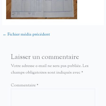
←
Fichier média précédent
Laisser un commentaire
Votre adresse e-mail ne sera pas publiée.
Les
champs obligatoires sont indiqués avec
*
Commentaire
*