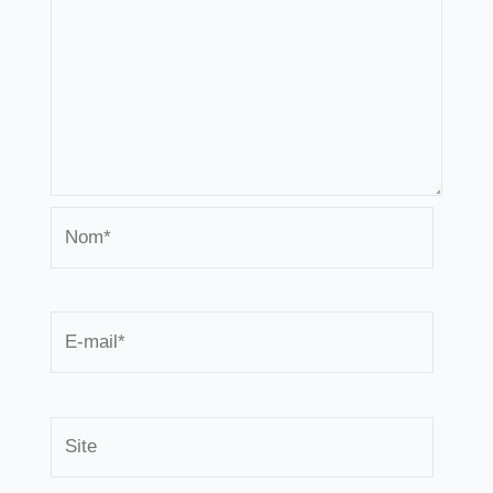
Nom*
E-
mail*
Site