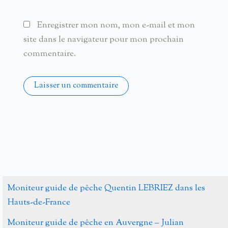
Enregistrer mon nom, mon e-mail et mon
site dans le navigateur pour mon prochain
commentaire.
Alternative:
Moniteur guide de pêche Quentin LEBRIEZ dans les
Hauts-de-France
Moniteur guide de pêche en Auvergne – Julian