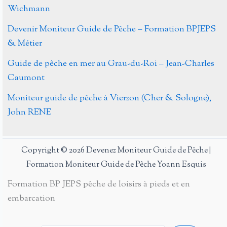
Wichmann
Devenir Moniteur Guide de Pêche – Formation BPJEPS
& Métier
Guide de pêche en mer au Grau-du-Roi – Jean-Charles
Caumont
Moniteur guide de pêche à Vierzon (Cher & Sologne),
John RENE
Copyright © 2026 Devenez Moniteur Guide de Pêche |
Formation Moniteur Guide de Pêche Yoann Esquis
Formation BP JEPS pêche de loisirs à pieds et en
embarcation