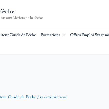
Pêche
on aux Métiers de la Pêche
iteur Guide de Pêche
Formations
Offres Emploi Stage m
teur Guide de Pêche
/
17 octobre 2010