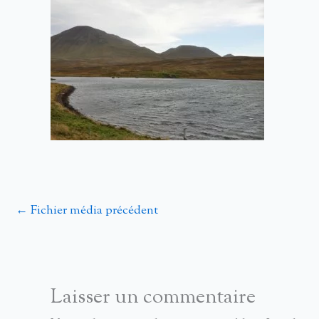
←
Fichier média précédent
Laisser un commentaire