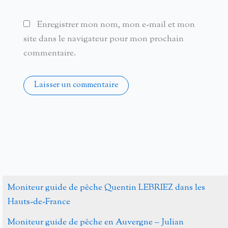
Enregistrer mon nom, mon e-mail et mon
site dans le navigateur pour mon prochain
commentaire.
Alternative:
Moniteur guide de pêche Quentin LEBRIEZ dans les
Hauts-de-France
Moniteur guide de pêche en Auvergne – Julian