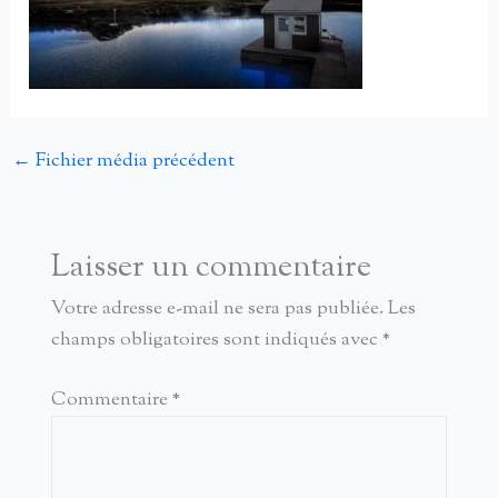
←
Fichier média précédent
Laisser un commentaire
Votre adresse e-mail ne sera pas publiée.
Les
champs obligatoires sont indiqués avec
*
Commentaire
*