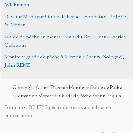
Wichmann
Devenir Moniteur Guide de Pêche – Formation BPJEPS
& Métier
Guide de pêche en mer au Grau-du-Roi – Jean-Charles
Caumont
Moniteur guide de pêche à Vierzon (Cher & Sologne),
John RENE
Copyright © 2026 Devenez Moniteur Guide de Pêche |
Formation Moniteur Guide de Pêche Yoann Esquis
Formation BP JEPS pêche de loisirs à pieds et en
embarcation