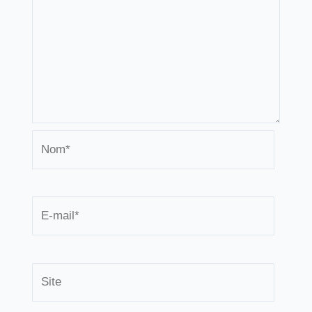
Nom*
E-
mail*
Site