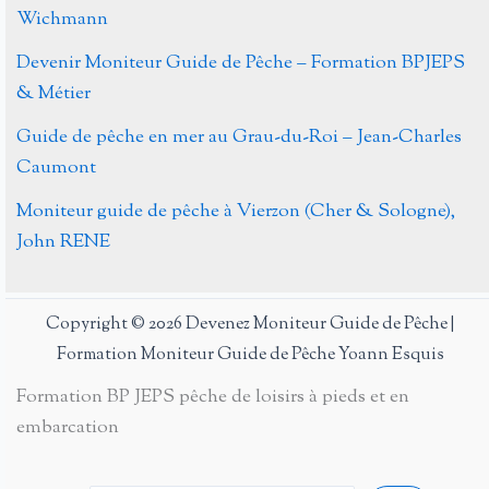
Wichmann
Devenir Moniteur Guide de Pêche – Formation BPJEPS
& Métier
Guide de pêche en mer au Grau-du-Roi – Jean-Charles
Caumont
Moniteur guide de pêche à Vierzon (Cher & Sologne),
John RENE
Copyright © 2026 Devenez Moniteur Guide de Pêche |
Formation Moniteur Guide de Pêche Yoann Esquis
Formation BP JEPS pêche de loisirs à pieds et en
embarcation