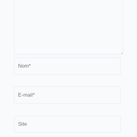
Nom*
E-
mail*
Site