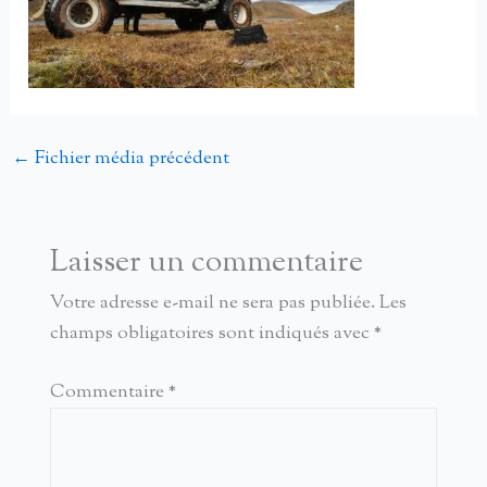
←
Fichier média précédent
Laisser un commentaire
Votre adresse e-mail ne sera pas publiée.
Les
champs obligatoires sont indiqués avec
*
Commentaire
*