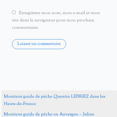
Enregistrer mon nom, mon e-mail et mon
site dans le navigateur pour mon prochain
commentaire.
Alternative:
Moniteur guide de pêche Quentin LEBRIEZ dans les
Hauts-de-France
Moniteur guide de pêche en Auvergne – Julian