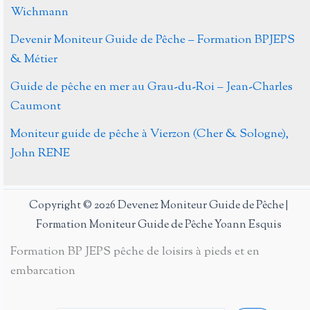
Wichmann
Devenir Moniteur Guide de Pêche – Formation BPJEPS
& Métier
Guide de pêche en mer au Grau-du-Roi – Jean-Charles
Caumont
Moniteur guide de pêche à Vierzon (Cher & Sologne),
John RENE
Copyright © 2026 Devenez Moniteur Guide de Pêche |
Formation Moniteur Guide de Pêche Yoann Esquis
Formation BP JEPS pêche de loisirs à pieds et en
embarcation