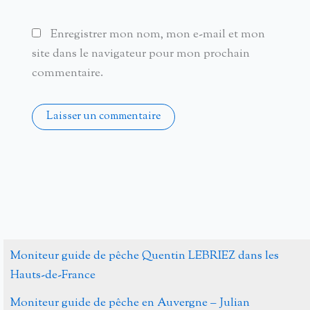
Enregistrer mon nom, mon e-mail et mon
site dans le navigateur pour mon prochain
commentaire.
Alternative:
Moniteur guide de pêche Quentin LEBRIEZ dans les
Hauts-de-France
Moniteur guide de pêche en Auvergne – Julian