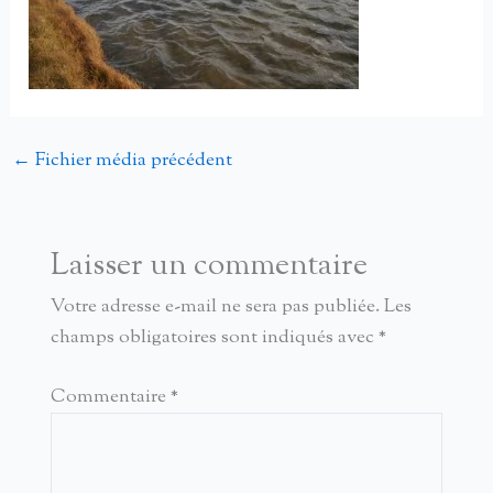
←
Fichier média précédent
Laisser un commentaire
Votre adresse e-mail ne sera pas publiée.
Les
champs obligatoires sont indiqués avec
*
Commentaire
*