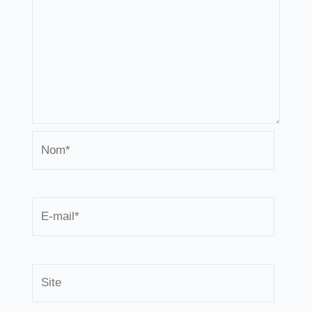
Nom*
E-
mail*
Site