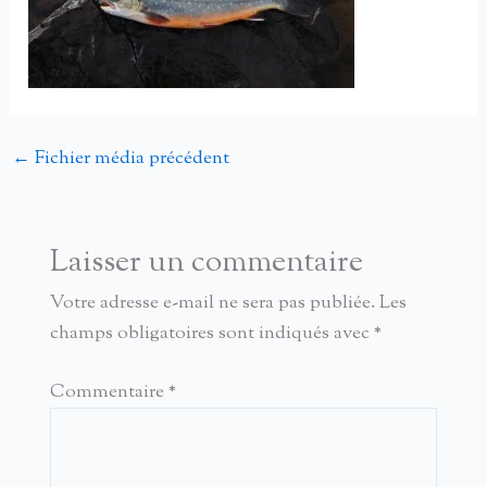
←
Fichier média précédent
Laisser un commentaire
Votre adresse e-mail ne sera pas publiée.
Les
champs obligatoires sont indiqués avec
*
Commentaire
*