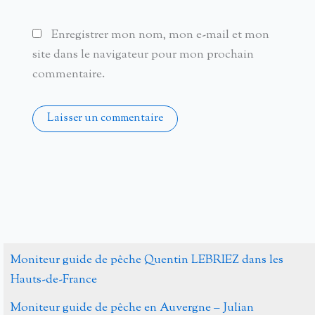
Enregistrer mon nom, mon e-mail et mon
site dans le navigateur pour mon prochain
commentaire.
Alternative:
Moniteur guide de pêche Quentin LEBRIEZ dans les
Hauts-de-France
Moniteur guide de pêche en Auvergne – Julian