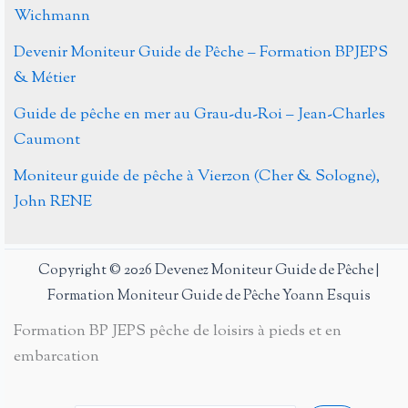
Wichmann
Devenir Moniteur Guide de Pêche – Formation BPJEPS
& Métier
Guide de pêche en mer au Grau-du-Roi – Jean-Charles
Caumont
Moniteur guide de pêche à Vierzon (Cher & Sologne),
John RENE
Copyright © 2026 Devenez Moniteur Guide de Pêche |
Formation Moniteur Guide de Pêche Yoann Esquis
Formation BP JEPS pêche de loisirs à pieds et en
embarcation