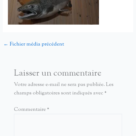
←
Fichier média précédent
Laisser un commentaire
Votre adresse e-mail ne sera pas publiée.
Les
champs obligatoires sont indiqués avec
*
Commentaire
*