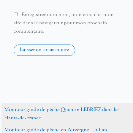
Enregistrer mon nom, mon e-mail et mon
site dans le navigateur pour mon prochain
commentaire.
Alternative:
Moniteur guide de pêche Quentin LEBRIEZ dans les
Hauts-de-France
Moniteur guide de pêche en Auvergne – Julian