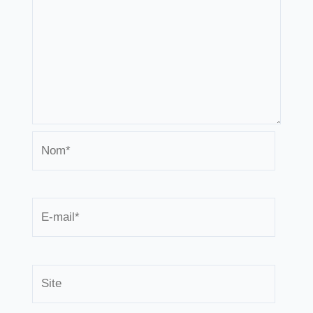
Nom*
E-
mail*
Site