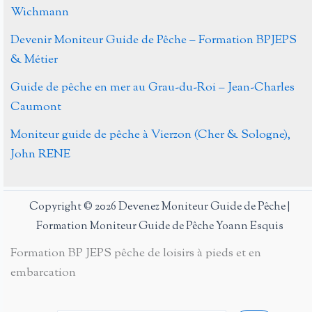
Wichmann
Devenir Moniteur Guide de Pêche – Formation BPJEPS
& Métier
Guide de pêche en mer au Grau-du-Roi – Jean-Charles
Caumont
Moniteur guide de pêche à Vierzon (Cher & Sologne),
John RENE
Copyright © 2026 Devenez Moniteur Guide de Pêche |
Formation Moniteur Guide de Pêche Yoann Esquis
Formation BP JEPS pêche de loisirs à pieds et en
embarcation