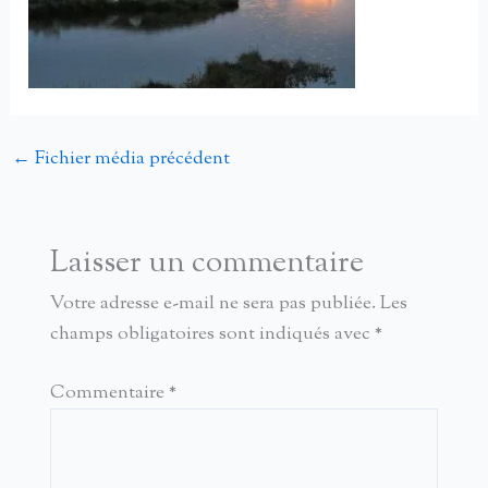
←
Fichier média précédent
Laisser un commentaire
Votre adresse e-mail ne sera pas publiée.
Les
champs obligatoires sont indiqués avec
*
Commentaire
*