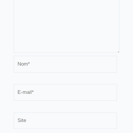
Nom*
E-
mail*
Site