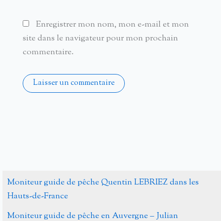
Enregistrer mon nom, mon e-mail et mon
site dans le navigateur pour mon prochain
commentaire.
Alternative:
Moniteur guide de pêche Quentin LEBRIEZ dans les
Hauts-de-France
Moniteur guide de pêche en Auvergne – Julian