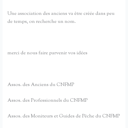
Une association des anciens va être créée dans peu
de temps, on recherche un nom.
merci de nous faire parvenir vos idées
Assos. des Anciens du CNFMP
Assos. des Professionnels du CNFMP
Assos. des Moniteurs et Guides de Pêche du CNFMP