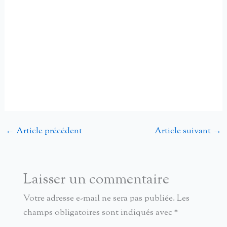
←
Article précédent
Article suivant
→
Laisser un commentaire
Votre adresse e-mail ne sera pas publiée.
Les
champs obligatoires sont indiqués avec
*