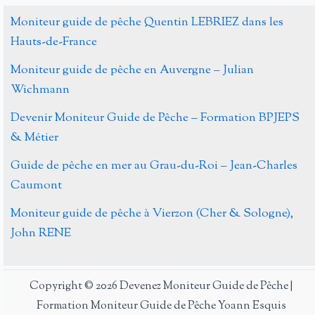
Moniteur guide de pêche Quentin LEBRIEZ dans les
Hauts-de-France
Moniteur guide de pêche en Auvergne – Julian
Wichmann
Devenir Moniteur Guide de Pêche – Formation BPJEPS
& Métier
Guide de pêche en mer au Grau-du-Roi – Jean-Charles
Caumont
Moniteur guide de pêche à Vierzon (Cher & Sologne),
John RENE
Copyright © 2026 Devenez Moniteur Guide de Pêche |
Formation Moniteur Guide de Pêche Yoann Esquis