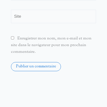
Site
Enregistrer mon nom, mon e-mail et mon
site dans le navigateur pour mon prochain
commentaire.
Alternative: