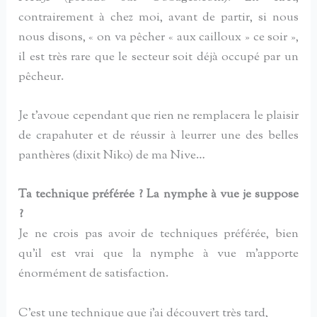
contrairement à chez moi, avant de partir, si nous
nous disons, « on va pêcher « aux cailloux » ce soir »,
il est très rare que le secteur soit déjà occupé par un
pêcheur.
Je t’avoue cependant que rien ne remplacera le plaisir
de crapahuter et de réussir à leurrer une des belles
panthères (dixit Niko) de ma Nive…
Ta technique préférée ? La nymphe à vue je suppose
?
Je ne crois pas avoir de techniques préférée, bien
qu’il est vrai que la nymphe à vue m’apporte
énormément de satisfaction.
C’est une technique que j’ai découvert très tard,