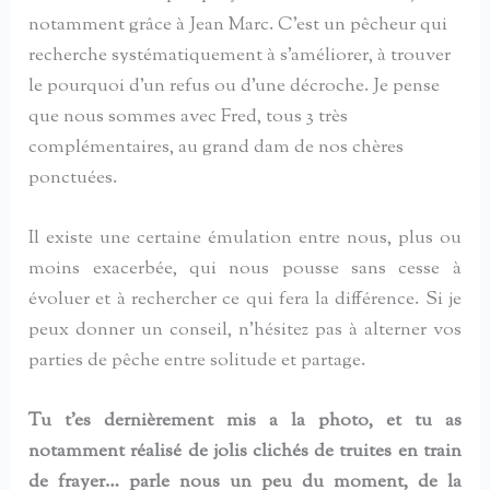
notamment grâce à Jean Marc. C’est un pêcheur qui
recherche systématiquement à s’améliorer, à trouver
le pourquoi d’un refus ou d’une décroche. Je pense
que nous sommes avec Fred, tous 3 très
complémentaires, au grand dam de nos chères
ponctuées.
Il existe une certaine émulation entre nous, plus ou
moins exacerbée, qui nous pousse sans cesse à
évoluer et à rechercher ce qui fera la différence. Si je
peux donner un conseil, n’hésitez pas à alterner vos
parties de pêche entre solitude et partage.
Tu t’es dernièrement mis a la photo, et tu as
notamment réalisé de jolis clichés de truites en train
de frayer… parle nous un peu du moment, de la