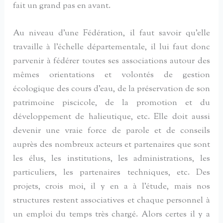
fait un grand pas en avant.
Au niveau d’une Fédération, il faut savoir qu’elle
travaille à l’échelle départementale, il lui faut donc
parvenir à fédérer toutes ses associations autour des
mêmes orientations et volontés de gestion
écologique des cours d’eau, de la préservation de son
patrimoine piscicole, de la promotion et du
développement de halieutique, etc. Elle doit aussi
devenir une vraie force de parole et de conseils
auprès des nombreux acteurs et partenaires que sont
les élus, les institutions, les administrations, les
particuliers, les partenaires techniques, etc. Des
projets, crois moi, il y en a à l’étude, mais nos
structures restent associatives et chaque personnel à
un emploi du temps très chargé. Alors certes il y a