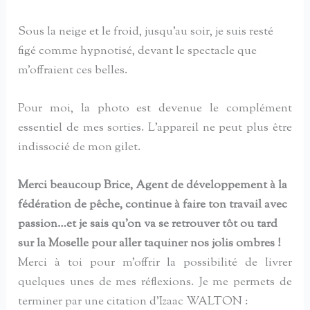
Sous la neige et le froid, jusqu’au soir, je suis resté
figé comme hypnotisé, devant le spectacle que
m’offraient ces belles.
Pour moi, la photo est devenue le complément
essentiel de mes sorties. L’appareil ne peut plus être
indissocié de mon gilet.
Merci beaucoup Brice, Agent de développement à la
fédération de pêche, continue à faire ton travail avec
passion…et je sais qu’on va se retrouver tôt ou tard
sur la Moselle pour aller taquiner nos jolis ombres !
Merci à toi pour m’offrir la possibilité de livrer
quelques unes de mes réflexions. Je me permets de
terminer par une citation d’Izaac WALTON :