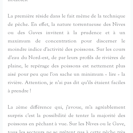
La première réside dans le fait même de la technique
de pêche. En effet, la nature torrentueuse des Nives
ou des Gaves invitent à la prudence et à un
maximum de concentration pour discerner le
moindre indice d’activité des poissons. Sur les cours
d’eau du Nord-est, de par leurs profils de rivières de
plaine, le repérage des poissons est nettement plus
aisé pour peu que l’on sache un minimum « lire » la
rivière. Attention, je n’ai pas dit qu’ils étaient faciles
à prendre !
La 2ème différence qui, j’avoue, m’a agréablement
surpris c’est la possibilité de tenter la majorité des
poissons en pêchant à vue. Sur les Nives ou le Gave,
tous les secteurs ne se prêtent pas à cette pêche très