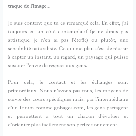
traque de l’image…
Je suis content que tu es remarqué cela. En effet, j’ai
toujours eu un côté contemplatif (je ne dirais pas
artistique, je n’en ai pas l’étoffe) ou plutôt, une
sensibilité naturaliste. Ce qui me plaît c’est de réussir
à capter un instant, un regard, un paysage qui puisse
susciter l’envie de respect aux gens.
Pour cela, le contact et les échanges sont
primordiaux. Nous n’avons pas tous, les moyens de
suivre des cours spécifiques mais, par l’intermédiaire
d’un forum comme gobages.com, les gens partagent
et permettent à tout un chacun d’évoluer et
d’orienter plus facilement son perfectionnement.