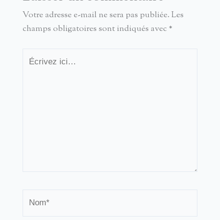
Votre adresse e-mail ne sera pas publiée.
Les
champs obligatoires sont indiqués avec
*
Écrivez
ici…
Nom*