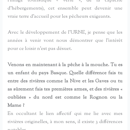
l’image touristique « verte », de la capacité
d’hébergements), cet ensemble peut devenir une
vraie terre d’accueil pour les pêcheurs exigeants.
Avec le développement de l’URNE, je pense que les
années à venir vont nous démontrer que l’intérêt
pour ce loisir n’est pas désuet.
Venons en maintenant à la pêche à la mouche. Tu es
un enfant du pays Basque. Quelle différence fais tu
entre des rivières comme la Nive et les Gaves ou tu
as sûrement fais tes premières armes, et des rivières «
oubliées » du nord est comme le Rognon ou la
Marne ?
En occultant le lien affectif qui me lie avec mes
rivières originelles, à mon sens, il existe 3 différences
notables.