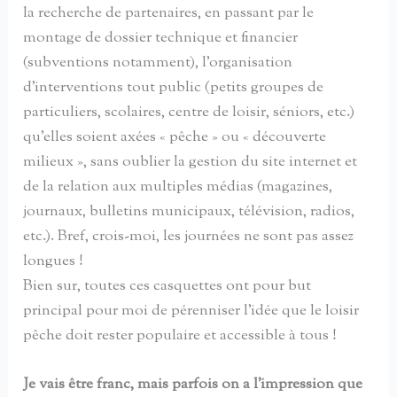
la recherche de partenaires, en passant par le
montage de dossier technique et financier
(subventions notamment), l’organisation
d’interventions tout public (petits groupes de
particuliers, scolaires, centre de loisir, séniors, etc.)
qu’elles soient axées « pêche » ou « découverte
milieux », sans oublier la gestion du site internet et
de la relation aux multiples médias (magazines,
journaux, bulletins municipaux, télévision, radios,
etc.). Bref, crois-moi, les journées ne sont pas assez
longues !
Bien sur, toutes ces casquettes ont pour but
principal pour moi de pérenniser l’idée que le loisir
pêche doit rester populaire et accessible à tous !
Je vais être franc, mais parfois on a l’impression que