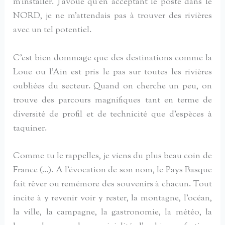
m’installer. J’avoue qu’en acceptant le poste dans le
NORD, je ne m’attendais pas à trouver des rivières
avec un tel potentiel.
C’est bien dommage que des destinations comme la
Loue ou l’Ain est pris le pas sur toutes les rivières
oubliées du secteur. Quand on cherche un peu, on
trouve des parcours magnifiques tant en terme de
diversité de profil et de technicité que d’espèces à
taquiner.
Comme tu le rappelles, je viens du plus beau coin de
France (…). A l’évocation de son nom, le Pays Basque
fait rêver ou remémore des souvenirs à chacun. Tout
incite à y revenir voir y rester, la montagne, l’océan,
la ville, la campagne, la gastronomie, la météo, la