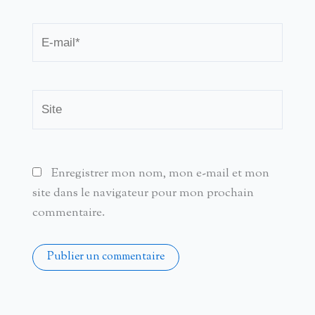
E-
mail*
Site
Enregistrer mon nom, mon e-mail et mon
site dans le navigateur pour mon prochain
commentaire.
Alternative: