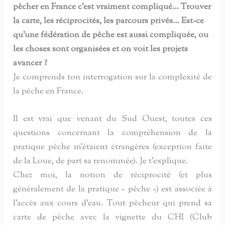
pêcher en France c’est vraiment compliqué… Trouver
la carte, les réciprocités, les parcours privés… Est-ce
qu’une fédération de pêche est aussi compliquée, ou
les choses sont organisées et on voit les projets
avancer ?
Je comprends ton interrogation sur la complexité de
la pêche en France.
Il est vrai que venant du Sud Ouest, toutes ces
questions concernant la compréhension de la
pratique pêche m’étaient étrangères (exception faite
de la Loue, de part sa renommée). Je t’explique.
Chez moi, la notion de réciprocité (et plus
généralement de la pratique « pêche ») est associée à
l’accès aux cours d’eau. Tout pêcheur qui prend sa
carte de pêche avec la vignette du CHI (Club