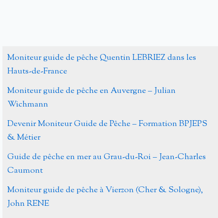
Moniteur guide de pêche Quentin LEBRIEZ dans les
Hauts-de-France
Moniteur guide de pêche en Auvergne – Julian
Wichmann
Devenir Moniteur Guide de Pêche – Formation BPJEPS
& Métier
Guide de pêche en mer au Grau-du-Roi – Jean-Charles
Caumont
Moniteur guide de pêche à Vierzon (Cher & Sologne),
John RENE