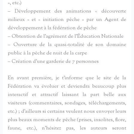
», etc.)
– Développement des animations « découverte
milieux » et « initiation pêche » par un Agent de
développement à la fédération de pêche
– Obtention de l’agrément de l’Éducation Nationale
– Ouverture de la quasi-totalité de son domaine
public à la pêche de nuit de la carpe
– Création d’une garderie de 7 personnes
En avant première, je t’informe que le site de la
Fédération va évoluer et deviendra beaucoup plus
interactif et attractif laissant la part belle aux
visiteurs (commentaires, sondages, téléchargements,
etc.) ; d’ailleurs si certains veulent nous envoyer leurs
plus beaux moments de pêche (prises, insolites, flore,
faune, etc.), n’hésitez pas, les auteurs seront