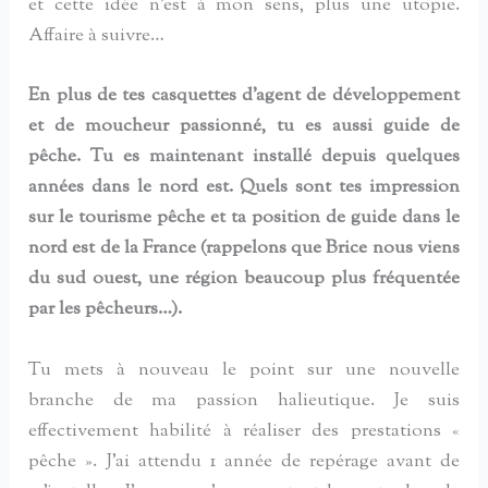
et cette idée n’est à mon sens, plus une utopie.
Affaire à suivre…
En plus de tes casquettes d’agent de développement
et de moucheur passionné, tu es aussi guide de
pêche. Tu es maintenant installé depuis quelques
années dans le nord est. Quels sont tes impression
sur le tourisme pêche et ta position de guide dans le
nord est de la France (rappelons que Brice nous viens
du sud ouest, une région beaucoup plus fréquentée
par les pêcheurs…).
Tu mets à nouveau le point sur une nouvelle
branche de ma passion halieutique. Je suis
effectivement habilité à réaliser des prestations «
pêche ». J’ai attendu 1 année de repérage avant de