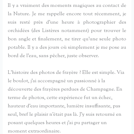
Il y a vraiment des moments magiques au contact de
la Nature. Je me rappelle encore tout récemment, je
suis resté près d’une heure à photographier des
orchidées (des Listères notamment) pour trouver le
bon angle et finalement, ne tirer qu’une seule photo
potable. Il y a des jours où simplement je me pose au
bord de l’eau, sans pêcher, juste observer.
L’histoire des photos de frayère ? Elle est simple. Via
le boulot, j’ai accompagné un passionné à la
découverte des frayères perdues de Champagne. En
terme de photos, cette expérience fut un échec,
hauteur d’eau importante, lumière insuffisante, pas
seul, bref le plaisir n’était pas là. J’y suis retourné en
posant quelques heures et j’ai pu partager un
moment extraordinaire.