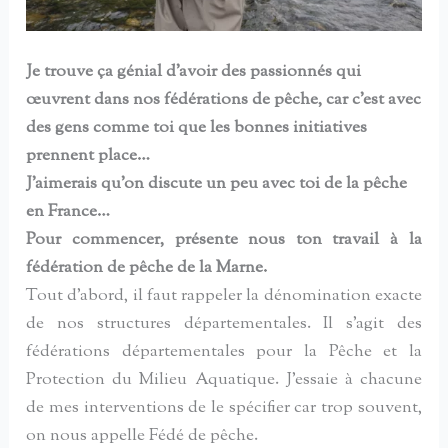
Je trouve ça génial d’avoir des passionnés qui
œuvrent dans nos fédérations de pêche, car c’est avec
des gens comme toi que les bonnes initiatives
prennent place…
J’aimerais qu’on discute un peu avec toi de la pêche
en France…
Pour commencer, présente nous ton travail à la
fédération de pêche de la Marne.
Tout d’abord, il faut rappeler la dénomination exacte
de nos structures départementales. Il s’agit des
fédérations départementales pour la Pêche et la
Protection du Milieu Aquatique. J’essaie à chacune
de mes interventions de le spécifier car trop souvent,
on nous appelle Fédé de pêche.