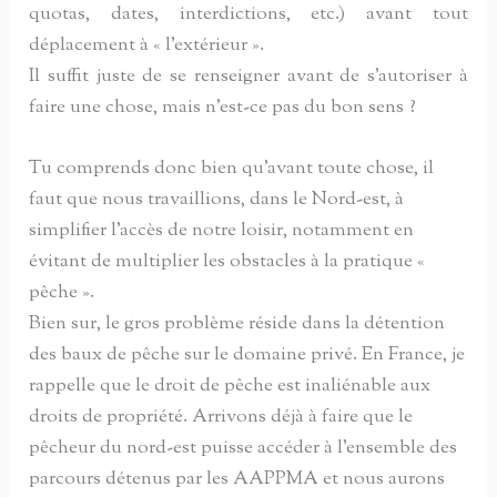
quotas, dates, interdictions, etc.) avant tout
déplacement à « l’extérieur ».
Il suffit juste de se renseigner avant de s’autoriser à
faire une chose, mais n’est-ce pas du bon sens ?
Tu comprends donc bien qu’avant toute chose, il
faut que nous travaillions, dans le Nord-est, à
simplifier l’accès de notre loisir, notamment en
évitant de multiplier les obstacles à la pratique «
pêche ».
Bien sur, le gros problème réside dans la détention
des baux de pêche sur le domaine privé. En France, je
rappelle que le droit de pêche est inaliénable aux
droits de propriété. Arrivons déjà à faire que le
pêcheur du nord-est puisse accéder à l’ensemble des
parcours détenus par les AAPPMA et nous aurons