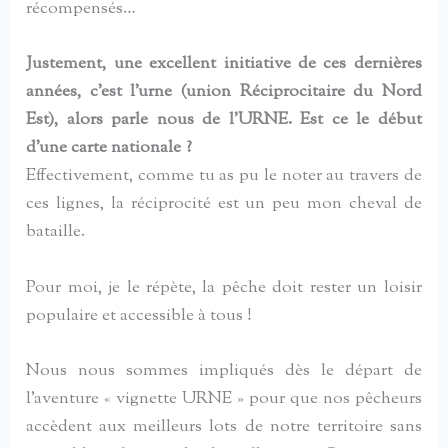
récompensés…
Justement, une excellent initiative de ces dernières
années, c’est l’urne (union Réciprocitaire du Nord
Est), alors parle nous de l’URNE. Est ce le début
d’une carte nationale ?
Effectivement, comme tu as pu le noter au travers de
ces lignes, la réciprocité est un peu mon cheval de
bataille.
Pour moi, je le répète, la pêche doit rester un loisir
populaire et accessible à tous !
Nous nous sommes impliqués dès le départ de
l’aventure « vignette URNE » pour que nos pêcheurs
accèdent aux meilleurs lots de notre territoire sans