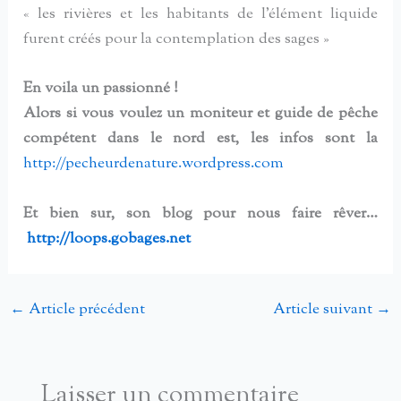
« les rivières et les habitants de l’élément liquide
furent créés pour la contemplation des sages »
En voila un passionné !
Alors si vous voulez un moniteur et guide de pêche
compétent dans le nord est, les infos sont la
http://pecheurdenature.
wordpress.com
Et bien sur, son blog pour nous faire rêver…
http://loops.gobages.net
←
Article précédent
Article suivant
→
Laisser un commentaire