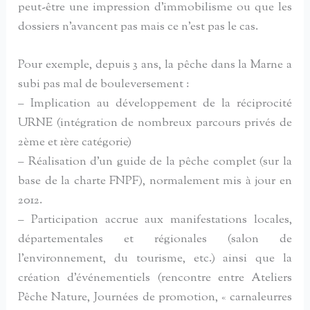
peut-être une impression d’immobilisme ou que les
dossiers n’avancent pas mais ce n’est pas le cas.
Pour exemple, depuis 3 ans, la pêche dans la Marne a
subi pas mal de bouleversement :
– Implication au développement de la réciprocité
URNE (intégration de nombreux parcours privés de
2ème et 1ère catégorie)
– Réalisation d’un guide de la pêche complet (sur la
base de la charte FNPF), normalement mis à jour en
2012.
– Participation accrue aux manifestations locales,
départementales et régionales (salon de
l’environnement, du tourisme, etc.) ainsi que la
création d’événementiels (rencontre entre Ateliers
Pêche Nature, Journées de promotion, « carnaleurres