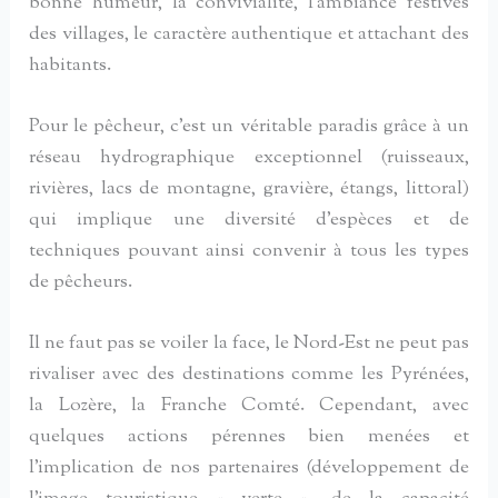
bonne humeur, la convivialité, l’ambiance festives
des villages, le caractère authentique et attachant des
habitants.
Pour le pêcheur, c’est un véritable paradis grâce à un
réseau hydrographique exceptionnel (ruisseaux,
rivières, lacs de montagne, gravière, étangs, littoral)
qui implique une diversité d’espèces et de
techniques pouvant ainsi convenir à tous les types
de pêcheurs.
Il ne faut pas se voiler la face, le Nord-Est ne peut pas
rivaliser avec des destinations comme les Pyrénées,
la Lozère, la Franche Comté. Cependant, avec
quelques actions pérennes bien menées et
l’implication de nos partenaires (développement de