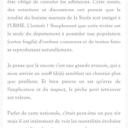
être obligé de cumuler les adhésions. Cette année,
des entretiens et discussions ont permis que la
totalité du linéaire marnais de la Saulx soit intégré à
l’URNE. L’intérêt ? Simplement que cette rivière est
la seule du département à posséder une population
(certes fragile) d’ombres communs et de truites fario
se reproduisant naturellement.
Je pense que là encore c’est une grande avancée, qui a
mon arrivée en 2008 (déjà) semblait un chantier plus
que périlleux. Et bien preuve en est qu’avec de
l’implication et du respect, la pêche peut retrouver
ses valeurs.
Parler de carte nationale, c’était peut-être un peu tôt
mais il est intéressant de voir les mentalités évoluées