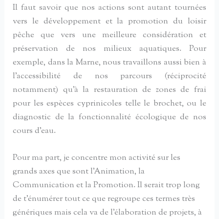
Il faut savoir que nos actions sont autant tournées
vers le développement et la promotion du loisir
pêche que vers une meilleure considération et
préservation de nos milieux aquatiques. Pour
exemple, dans la Marne, nous travaillons aussi bien à
l’accessibilité de nos parcours (réciprocité
notamment) qu’à la restauration de zones de frai
pour les espèces cyprinicoles telle le brochet, ou le
diagnostic de la fonctionnalité écologique de nos
cours d’eau.
Pour ma part, je concentre mon activité sur les
grands axes que sont l’Animation, la
Communication et la Promotion. Il serait trop long
de t’énumérer tout ce que regroupe ces termes très
génériques mais cela va de l’élaboration de projets, à