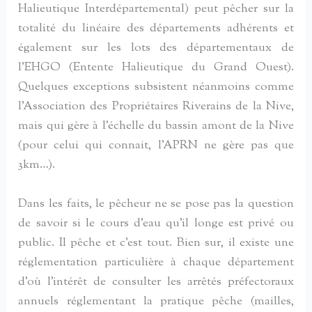
Halieutique Interdépartemental) peut pêcher sur la
totalité du linéaire des départements adhérents et
également sur les lots des départementaux de
l’EHGO (Entente Halieutique du Grand Ouest).
Quelques exceptions subsistent néanmoins comme
l’Association des Propriétaires Riverains de la Nive,
mais qui gère à l’échelle du bassin amont de la Nive
(pour celui qui connait, l’APRN ne gère pas que
3km…).
Dans les faits, le pêcheur ne se pose pas la question
de savoir si le cours d’eau qu’il longe est privé ou
public. Il pêche et c’est tout. Bien sur, il existe une
réglementation particulière à chaque département
d’où l’intérêt de consulter les arrêtés préfectoraux
annuels réglementant la pratique pêche (mailles,