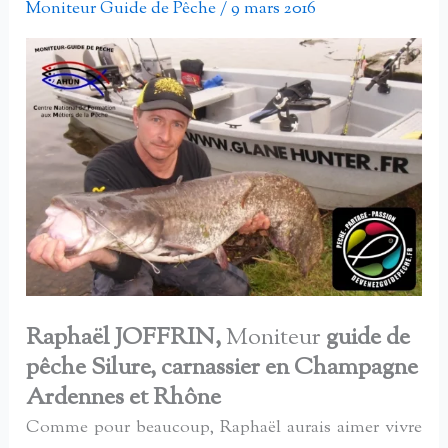
Moniteur Guide de Pêche
/
9 mars 2016
Raphaël JOFFRIN,
Moniteur
guide de
pêche Silure, carnassier en Champagne
Ardennes et Rhône
Comme pour beaucoup, Raphaël aurais aimer vivre