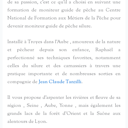
de sa passion, c’est ce qu’il a choisi en suivant une
formation de moniteur guide de pêche au Centre
National de Formation aux Métiers de la Pêche pour
devenir moniteur guide de pêche silure.
Installé à Troyes dans l’Aube , amoureux de la nature
et pêcheur depuis son enfance, Raphaël a
perfectionné ses techniques favorites, notamment
celles du silure et des carnassiers à travers une
pratique importante et de nombreuses sorties en
compagnie de
Jean Claude Tanzilli
.
Il vous propose d’arpenter les rivières et fleuve de sa
région , Seine , Aube, Yonne , mais également les
grands lacs de la forêt d’Orient et la Saône aux
alentours de Lyon.