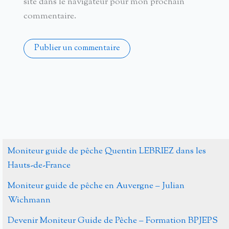
site dans le navigateur pour mon prochain
commentaire.
Alternative:
Moniteur guide de pêche Quentin LEBRIEZ dans les
Hauts-de-France
Moniteur guide de pêche en Auvergne – Julian
Wichmann
Devenir Moniteur Guide de Pêche – Formation BPJEPS