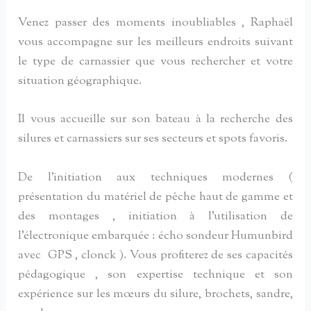
Venez passer des moments inoubliables , Raphaël
vous accompagne sur les meilleurs endroits suivant
le type de carnassier que vous rechercher et votre
situation géographique.
Il vous accueille sur son bateau à la recherche des
silures et carnassiers sur ses secteurs et spots favoris.
De l’initiation aux techniques modernes (
présentation du matériel de pêche haut de gamme et
des montages , initiation à l’utilisation de
l’électronique embarquée : écho sondeur Humunbird
avec GPS , clonck ). Vous profiterez de ses capacités
pédagogique , son expertise technique et son
expérience sur les mœurs du silure, brochets, sandre,