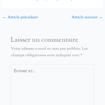
←
Article précédent
Article suivant
→
Laisser un commentaire
Votre adresse e-mail ne sera pas publiée.
Les
champs obligatoires sont indiqués avec
*
Écrivez
ici…