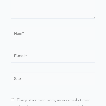
Nom*
E-
mail*
Site
Enregistrer mon nom, mon e-mail et mon