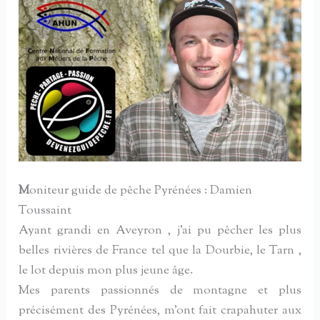
M
oniteur guide de pêche Pyrénées : Damien
Toussaint
Ayant grandi en Aveyron , j’ai pu pêcher les plus
belles rivières de France tel que la Dourbie, le Tarn ,
le lot depuis mon plus jeune âge.
Mes parents passionnés de montagne et plus
précisément des Pyrénées, m’ont fait crapahuter aux