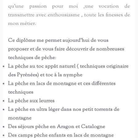
qu’une passion pour moi ,une vocation de
transmettre avec enthousiasme , toute les finesses de
mon métier.
Ce diplôme me permet aujourd’hui de vous
proposer et de vous faire découvrir de nombreuses
techniques de pêche
:
La pêche au toc appât naturel ( techniques originaire
des Pyrénées) et toc à la nymphe
La pêche en lacs de montagne et ces différentes
techniques
La pêche aux leurres
La pêche en ultra léger dans nos petit torrents de
montagne
Des séjours pêche en Aragon et Catalogne
Des camps pêche enfants en lacs de montagne