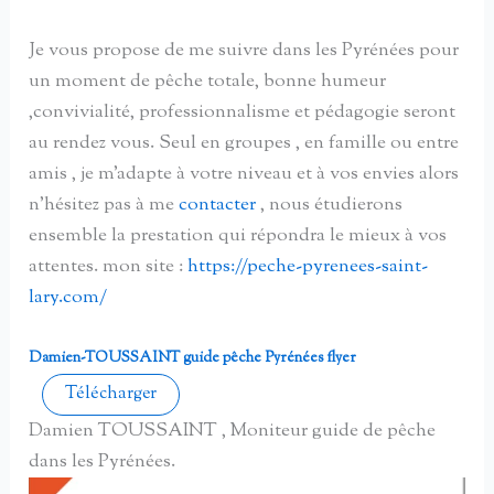
Je vous propose de me suivre dans les Pyrénées pour
un moment de pêche totale, bonne humeur
,convivialité, professionnalisme et pédagogie seront
au rendez vous. Seul en groupes , en famille ou entre
amis , je m’adapte à votre niveau et à vos envies alors
n’hésitez pas à me
contacter
, nous étudierons
ensemble la prestation qui répondra le mieux à vos
attentes. mon site :
https://peche-pyrenees-saint-
lary.com/
Damien-TOUSSAINT guide pêche Pyrénées flyer
Télécharger
Damien TOUSSAINT , Moniteur guide de pêche
dans les Pyrénées.