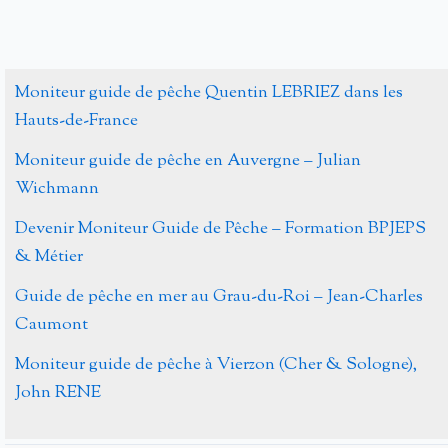
Moniteur guide de pêche Quentin LEBRIEZ dans les
Hauts-de-France
Moniteur guide de pêche en Auvergne – Julian
Wichmann
Devenir Moniteur Guide de Pêche – Formation BPJEPS
& Métier
Guide de pêche en mer au Grau-du-Roi – Jean-Charles
Caumont
Moniteur guide de pêche à Vierzon (Cher & Sologne),
John RENE