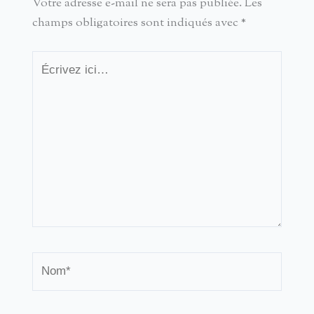
Votre adresse e-mail ne sera pas publiée.
Les
champs obligatoires sont indiqués avec
*
Écrivez
ici…
Nom*