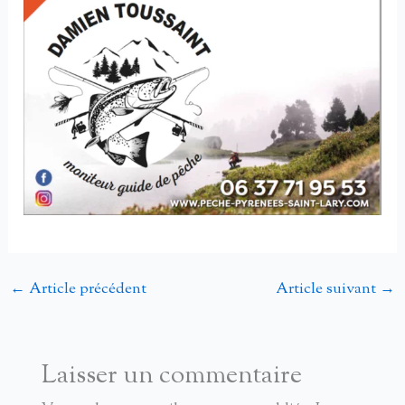
←
Article précédent
Article suivant
→
Laisser un commentaire