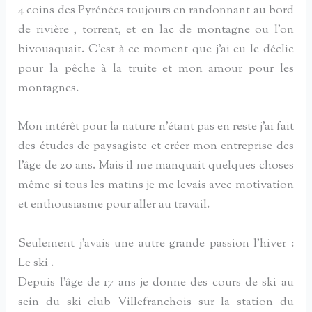
4 coins des Pyrénées toujours en randonnant au bord
de rivière , torrent, et en lac de montagne ou l’on
bivouaquait. C’est à ce moment que j’ai eu le déclic
pour la pêche à la truite et mon amour pour les
montagnes.
Mon intérêt pour la nature n’étant pas en reste j’ai fait
des études de paysagiste et créer mon entreprise des
l’âge de 20 ans. Mais il me manquait quelques choses
même si tous les matins je me levais avec motivation
et enthousiasme pour aller au travail.
Seulement j’avais une autre grande passion l’hiver :
Le ski .
Depuis l’âge de 17 ans je donne des cours de ski au
sein du ski club Villefranchois sur la station du