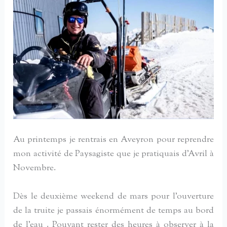
Au printemps je rentrais en Aveyron pour reprendre
mon activité de Paysagiste que je pratiquais d’Avril à
Novembre.
Dès le deuxième weekend de mars pour l’ouverture
de la truite je passais énormément de temps au bord
de l’eau . Pouvant rester des heures à observer à la