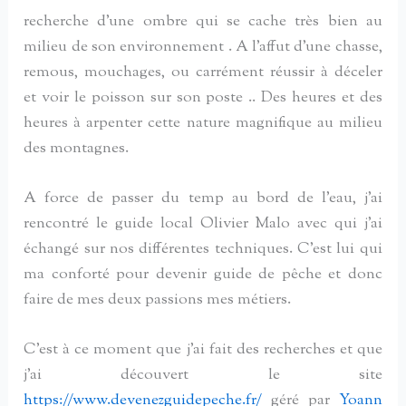
recherche d’une ombre qui se cache très bien au
milieu de son environnement . A l’affut d’une chasse,
remous, mouchages, ou carrément réussir à déceler
et voir le poisson sur son poste .. Des heures et des
heures à arpenter cette nature magnifique au milieu
des montagnes.
A force de passer du temp au bord de l’eau, j’ai
rencontré le guide local Olivier Malo avec qui j’ai
échangé sur nos différentes techniques. C’est lui qui
ma conforté pour devenir guide de pêche et donc
faire de mes deux passions mes métiers.
C’est à ce moment que j’ai fait des recherches et que
j’ai découvert le site
https://www.devenezguidepeche.fr/
géré par
Yoann