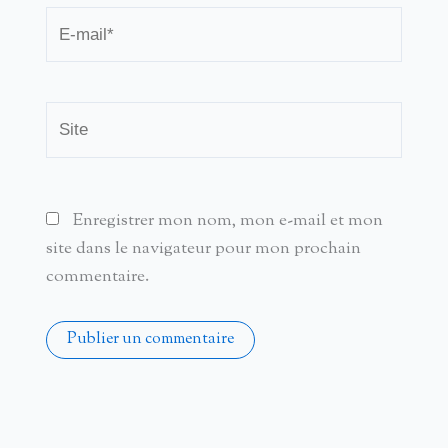
E-
mail*
Site
Enregistrer mon nom, mon e-mail et mon
site dans le navigateur pour mon prochain
commentaire.
Alternative: