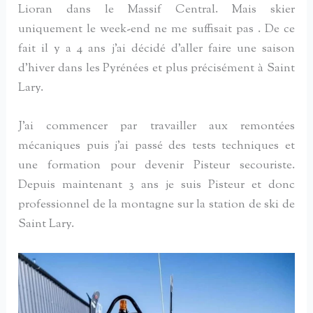
Lioran dans le Massif Central. Mais skier
uniquement le week-end ne me suffisait pas . De ce
fait il y a 4 ans j’ai décidé d’aller faire une saison
d’hiver dans les Pyrénées et plus précisément à Saint
Lary.
J’ai commencer par travailler aux remontées
mécaniques puis j’ai passé des tests techniques et
une formation pour devenir Pisteur secouriste.
Depuis maintenant 3 ans je suis Pisteur et donc
professionnel de la montagne sur la station de ski de
Saint Lary.