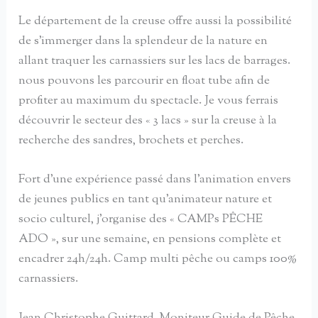
Le département de la creuse offre aussi la possibilité
de s’immerger dans la splendeur de la nature en
allant traquer les carnassiers sur les lacs de barrages.
nous pouvons les parcourir en float tube afin de
profiter au maximum du spectacle. Je vous ferrais
découvrir le secteur des « 3 lacs » sur la creuse à la
recherche des sandres, brochets et perches.
Fort d’une expérience passé dans l’animation envers
de jeunes publics en tant qu’animateur nature et
socio culturel, j’organise des « CAMPs PÊCHE
ADO », sur une semaine, en pensions complète et
encadrer 24h/24h. Camp multi pêche ou camps 100%
carnassiers.