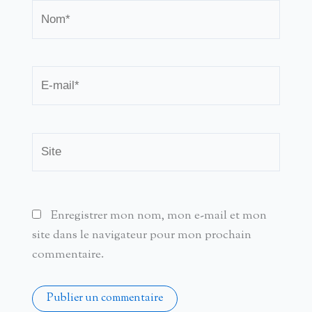
Nom*
E-
mail*
Site
Enregistrer mon nom, mon e-mail et mon
site dans le navigateur pour mon prochain
commentaire.