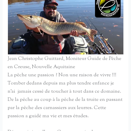
Jean Christophe Guittard, Moniteur Guide de Pêche
en Creuse, Nouvelle Aquitaine
La pêche une passion ? Non une raison de vivre !!!
Tomber dedans depuis ma plus tendre enfance je
n’ai jamais cessé de toucher à tout dans ce domaine.
De la pêche au coup à la pêche de la truite en passant
par la pêche des carnassiers aux leurres. Cette
passion a guidé ma vie et mes études.