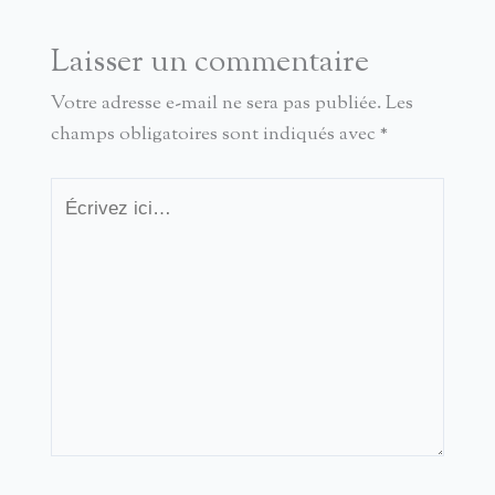
Laisser un commentaire
Votre adresse e-mail ne sera pas publiée.
Les
champs obligatoires sont indiqués avec
*
Écrivez
ici…