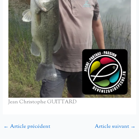
Jean Christophe GUITTARD
←
Article précédent
Article suivant
→