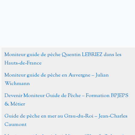
Alternative:
Moniteur guide de pêche Quentin LEBRIEZ dans les
Hauts-de-France
Moniteur guide de pêche en Auvergne – Julian
Wichmann
Devenir Moniteur Guide de Pêche – Formation BPJEPS
& Métier
Guide de pêche en mer au Grau-du-Roi – Jean-Charles
Caumont