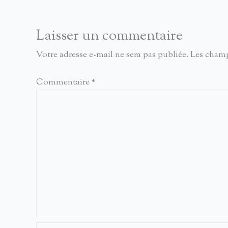
Laisser un commentaire
Votre adresse e-mail ne sera pas publiée.
Les champ
Commentaire
*