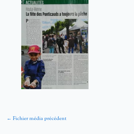
←
Fichier média précédent