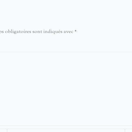
s obligatoires sont indiqués avec
*