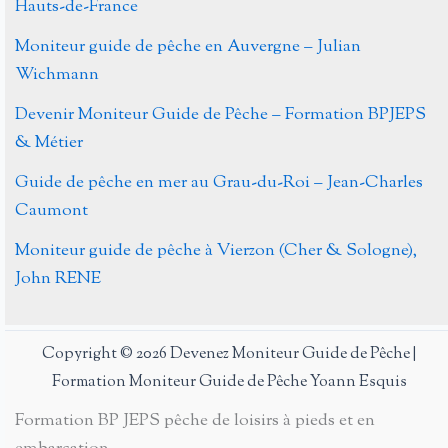
Hauts-de-France
Moniteur guide de pêche en Auvergne – Julian
Wichmann
Devenir Moniteur Guide de Pêche – Formation BPJEPS
& Métier
Guide de pêche en mer au Grau-du-Roi – Jean-Charles
Caumont
Moniteur guide de pêche à Vierzon (Cher & Sologne),
John RENE
Copyright © 2026 Devenez Moniteur Guide de Pêche |
Formation Moniteur Guide de Pêche Yoann Esquis
Formation BP JEPS pêche de loisirs à pieds et en