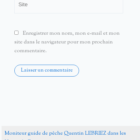
Site
Enregistrer mon nom, mon e-mail et mon
site dans le navigateur pour mon prochain
commentaire.
Alternative:
Moniteur guide de pêche Quentin LEBRIEZ dans les