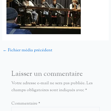
←
Fichier média précédent
Laisser un commentaire
Votre adresse e-mail ne sera pas publiée.
Les
champs obligatoires sont indiqués avec
*
Commentaire
*