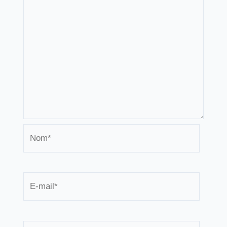
Nom*
E-
mail*