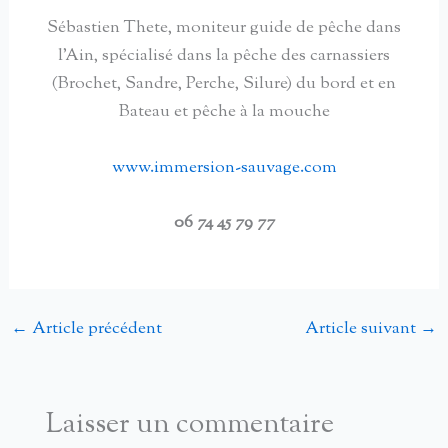
Sébastien Thete, moniteur guide de pêche dans
l'Ain, spécialisé dans la pêche des carnassiers
(Brochet, Sandre, Perche, Silure) du bord et en
Bateau et pêche à la mouche
www.immersion-sauvage.com
06 74 45 79 77
←
Article précédent
Article suivant
→
Laisser un commentaire