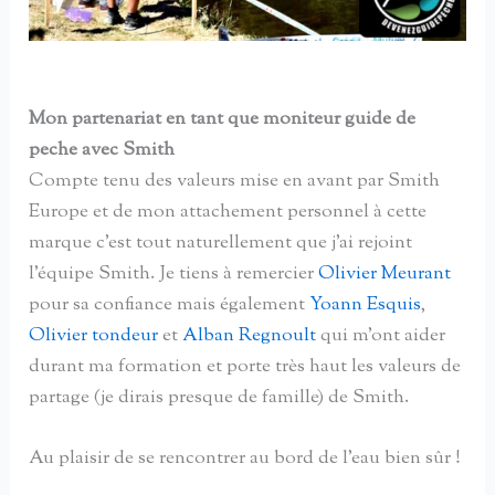
Mon partenariat en tant que moniteur guide de
peche avec Smith
Compte tenu des valeurs mise en avant par Smith
Europe et de mon attachement personnel à cette
marque c’est tout naturellement que j’ai rejoint
l’équipe Smith. Je tiens à remercier
Olivier Meurant
pour sa confiance mais également
Yoann Esquis
,
Olivier tondeur
et
Alban Regnoult
qui m’ont aider
durant ma formation et porte très haut les valeurs de
partage (je dirais presque de famille) de Smith.
Au plaisir de se rencontrer au bord de l’eau bien sûr !