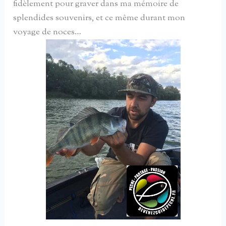
fidèlement pour graver dans ma mémoire de
splendides souvenirs, et ce même durant mon
voyage de noces…