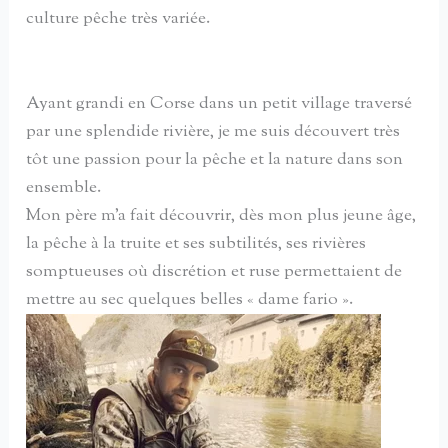
culture pêche très variée.
Ayant grandi en Corse dans un petit village traversé
par une splendide rivière, je me suis découvert très
tôt une passion pour la pêche et la nature dans son
ensemble.
Mon père m’a fait découvrir, dès mon plus jeune âge,
la pêche à la truite et ses subtilités, ses rivières
somptueuses où discrétion et ruse permettaient de
mettre au sec quelques belles « dame fario ».