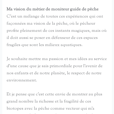
Ma vision du métier de moniteur guide de pêche
C’est un mélange de toutes ces expériences qui ont
façonnées ma vision de la pêche, où le pêcheur
profite pleinement de ces instants magiques, mais où
il doit aussi se poser en défenseur de ces espaces
fragiles que sont les milieux aquatiques.
Je souhaite mettre ma passion et mes idées au service
d’une cause que je sais primordiale pour l’avenir de
nos enfants et de notre planète, le respect de notre
environnement.
Et je pense que c’est cette envie de montrer au plus
grand nombre la richesse et la fragilité de ces
biotopes avec la pêche comme vecteur qui m’a