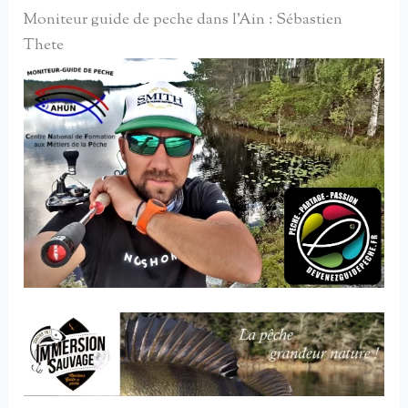
Moniteur guide de peche dans l'Ain : Sébastien
Thete