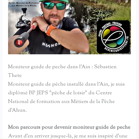
Moniteur guide de peche dans l'Ain : Sébastien
Thete
Moniteur guide de pêche installé dans l'Ain, je suis
diplômé BP JEPS "pêche de loisir" du Centre
National de formation aux Métiers de la Pêche
d'Ahun.
Mon parcours pour devenir moniteur guide de peche
Avant d'en arriver jusque-là, je me suis inspiré d'une