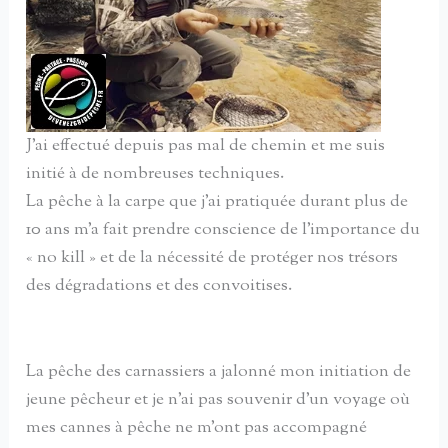
J’ai effectué depuis pas mal de chemin et me suis
initié à de nombreuses techniques.
La pêche à la carpe que j’ai pratiquée durant plus de
10 ans m’a fait prendre conscience de l’importance du
« no kill » et de la nécessité de protéger nos trésors
des dégradations et des convoitises.
La pêche des carnassiers a jalonné mon initiation de
jeune pêcheur et je n’ai pas souvenir d’un voyage où
mes cannes à pêche ne m’ont pas accompagné