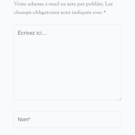
Votre adresse e-mail ne sera pas publiée.
Les
champs obligatoires sont indiqués avec
*
Écrivez
ici…
Nom*