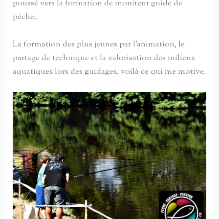
poussé vers la formation de moniteur guide de
pêche.
La formation des plus jeunes par l’animation, le
partage de technique et la valorisation des milieux
aquatiques lors des guidages, voilà ce qui me motive.