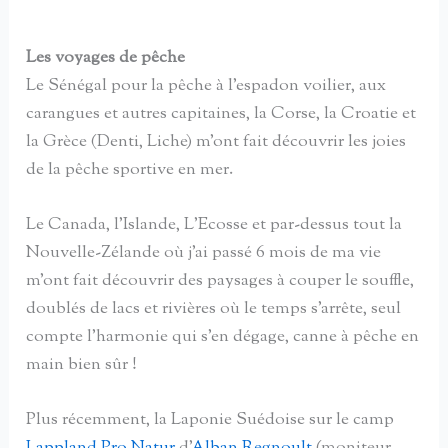
Les voyages de pêche
Le Sénégal pour la pêche à l’espadon voilier, aux
carangues et autres capitaines, la Corse, la Croatie et
la Grèce (Denti, Liche) m’ont fait découvrir les joies
de la pêche sportive en mer.
Le Canada, l’Islande, L’Ecosse et par-dessus tout la
Nouvelle-Zélande où j’ai passé 6 mois de ma vie
m’ont fait découvrir des paysages à couper le souffle,
doublés de lacs et rivières où le temps s’arrête, seul
compte l’harmonie qui s’en dégage, canne à pêche en
main bien sûr !
Plus récemment, la Laponie Suédoise sur le camp