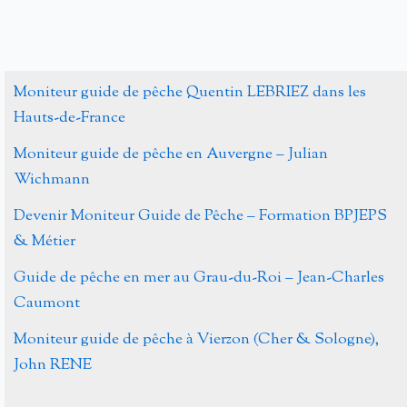
Moniteur guide de pêche Quentin LEBRIEZ dans les
Hauts-de-France
Moniteur guide de pêche en Auvergne – Julian
Wichmann
Devenir Moniteur Guide de Pêche – Formation BPJEPS
& Métier
Guide de pêche en mer au Grau-du-Roi – Jean-Charles
Caumont
Moniteur guide de pêche à Vierzon (Cher & Sologne),
John RENE