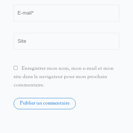
E-
mail*
Site
Enregistrer mon nom, mon e-mail et mon
site dans le navigateur pour mon prochain
commentaire.
Alternative: