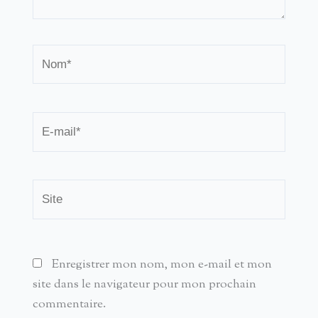
Nom*
E-
mail*
Site
Enregistrer mon nom, mon e-mail et mon
site dans le navigateur pour mon prochain
commentaire.