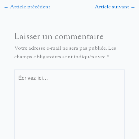
←
Article précédent
Article suivant
→
Laisser un commentaire
Votre adresse e-mail ne sera pas publiée.
Les
champs obligatoires sont indiqués avec
*
Écrivez
ici…