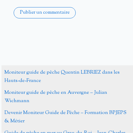
Alternative:
Moniteur guide de pêche Quentin LEBRIEZ dans les
Hauts-de-France
Moniteur guide de pêche en Auvergne – Julian
Wichmann
Devenir Moniteur Guide de Pêche – Formation BPJEPS
& Métier