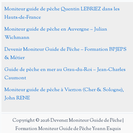
Moniteur guide de pêche Quentin LEBRIEZ dans les
Hauts-de-France
Moniteur guide de pêche en Auvergne – Julian
Wichmann
Devenir Moniteur Guide de Pêche – Formation BPJEPS
& Métier
Guide de pêche en mer au Grau-du-Roi – Jean-Charles
Caumont
Moniteur guide de pêche à Vierzon (Cher & Sologne),
John RENE
Copyright © 2026 Devenez Moniteur Guide de Pêche |
Formation Moniteur Guide de Pêche Yoann Esquis