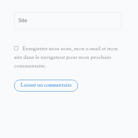
Site
Enregistrer mon nom, mon e-mail et mon
site dans le navigateur pour mon prochain
commentaire.
Alternative: