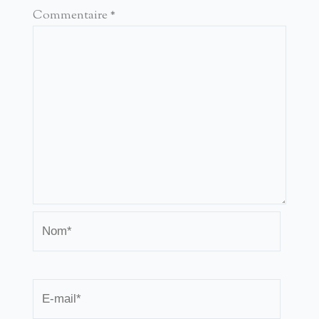
Commentaire
*
Nom*
E-
mail*