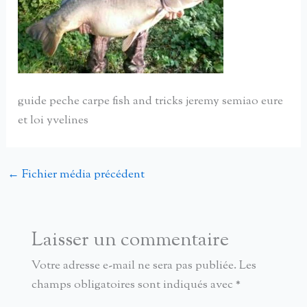
guide peche carpe fish and tricks jeremy semiao eure
et loi yvelines
←
Fichier média précédent
Laisser un commentaire
Votre adresse e-mail ne sera pas publiée.
Les
champs obligatoires sont indiqués avec
*