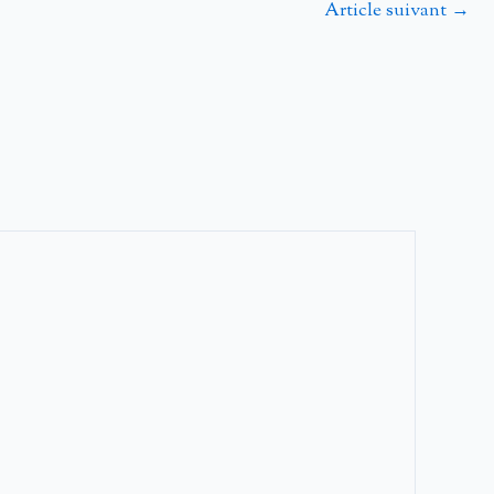
Article suivant
→