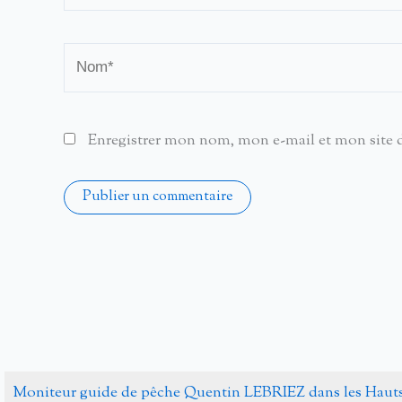
Nom*
Enregistrer mon nom, mon e-mail et mon site 
Alternative:
Moniteur guide de pêche Quentin LEBRIEZ dans les Haut