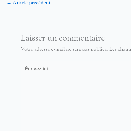
←
Article précédent
Laisser un commentaire
Votre adresse e-mail ne sera pas publiée.
Les champ
Écrivez
ici…