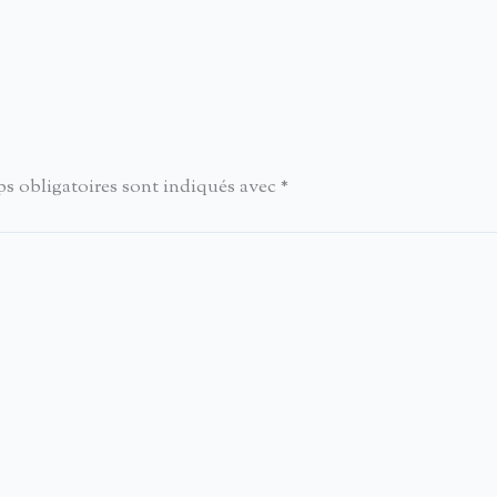
s obligatoires sont indiqués avec
*