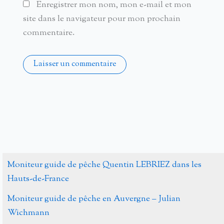
Enregistrer mon nom, mon e-mail et mon
site dans le navigateur pour mon prochain
commentaire.
Alternative:
Moniteur guide de pêche Quentin LEBRIEZ dans les
Hauts-de-France
Moniteur guide de pêche en Auvergne – Julian
Wichmann