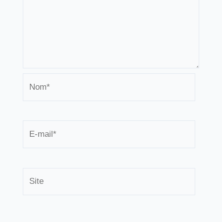
Nom*
E-
mail*
Site