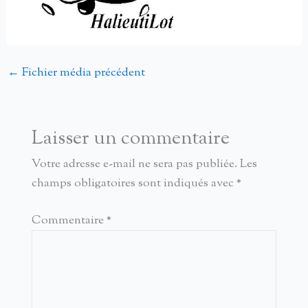
←
Fichier média précédent
Laisser un commentaire
Votre adresse e-mail ne sera pas publiée.
Les
champs obligatoires sont indiqués avec
*
Commentaire
*