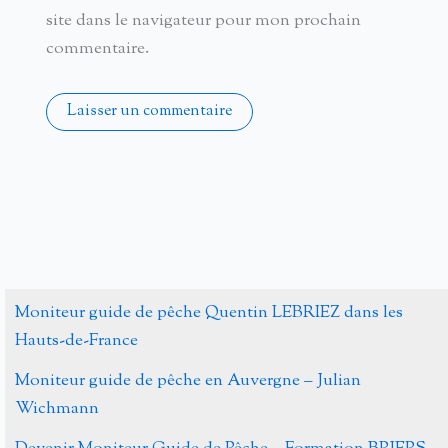
site dans le navigateur pour mon prochain
commentaire.
Alternative:
Moniteur guide de pêche Quentin LEBRIEZ dans les
Hauts-de-France
Moniteur guide de pêche en Auvergne – Julian
Wichmann