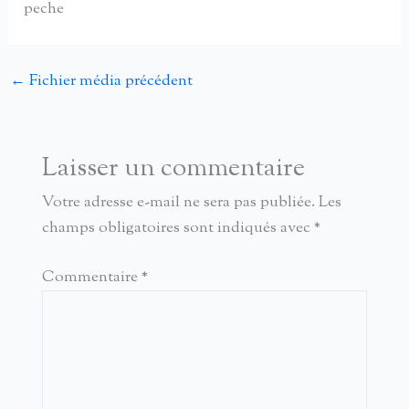
peche
←
Fichier média précédent
Laisser un commentaire
Votre adresse e-mail ne sera pas publiée.
Les
champs obligatoires sont indiqués avec
*
Commentaire
*