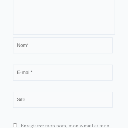
Nom*
E-
mail*
Site
Enregistrer mon nom, mon e-mail et mon