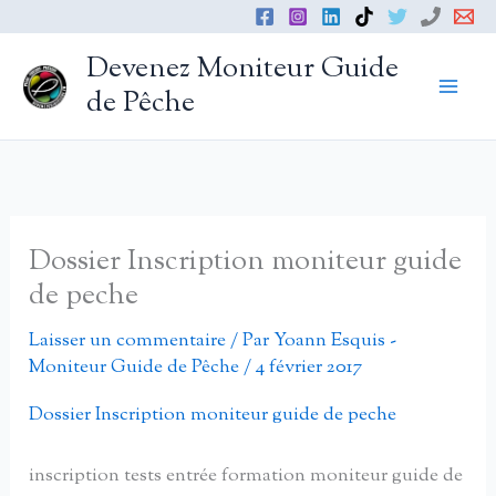
Aller
au
Devenez Moniteur Guide
contenu
de Pêche
Dossier Inscription moniteur guide
de peche
Laisser un commentaire
/ Par
Yoann Esquis -
Moniteur Guide de Pêche
/
4 février 2017
Dossier Inscription moniteur guide de peche
inscription tests entrée formation moniteur guide de